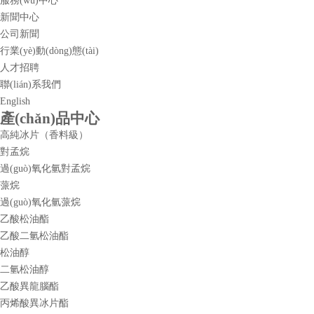
服務(wù)中心
新聞中心
公司新聞
行業(yè)動(dòng)態(tài)
人才招聘
聯(lián)系我們
English
產(chǎn)品中心
高純冰片（香料級）
對孟烷
過(guò)氧化氫對孟烷
蒎烷
過(guò)氧化氫蒎烷
乙酸松油酯
乙酸二氫松油酯
松油醇
二氫松油醇
乙酸異龍腦酯
丙烯酸異冰片酯