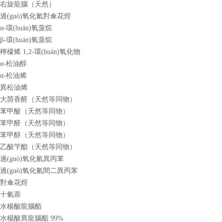
右旋龍腦（天然）
過(guò)氧化氫對傘花烴
α-環(huán)氧蒎烷
β-環(huán)氧蒎烷
檸檬烯 1,2-環(huán)氧化物
α-松油醇
α-松油烯
異松油烯
大茴香醛（天然等同物）
苯甲酸（天然等同物）
苯甲醛（天然等同物）
苯甲醇（天然等同物）
乙酸芐酯（天然等同物）
過(guò)氧化氫異丙苯
過(guò)氧化氫間二異丙苯
對傘花烴
十氫萘
水楊酸龍腦酯
水楊酸異龍腦酯 99%