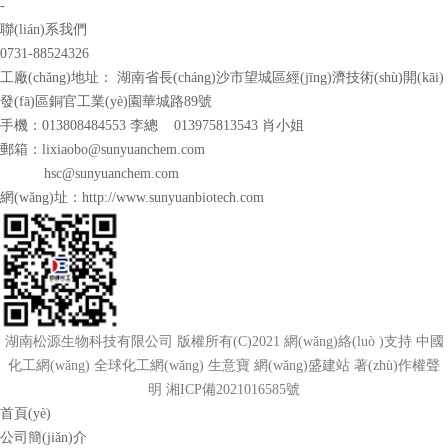
-
聯(lián)系我們
0731-88524326
工廠(chǎng)地址： 湖南省長(cháng)沙市望城區經(jīng)濟技術(shù)開(kāi)
發(fā)區銅官工業(yè)園華城路89號
手機：013808484553 李總 013975813543 肖小姐
郵箱：
lixiaobo@sunyuanchem.com
hsc@sunyuanchem.com
網(wǎng)址：
http://www.sunyuanbiotech.com
湖南松源生物科技有限公司
版權所有(C)2021
網(wǎng)絡(luò )支持
中國
化工網(wǎng)
全球化工網(wǎng)
生意寶
網(wǎng)盛建站
著(zhù)作權聲
明
湘ICP備2021016585號
首頁(yè)
公司簡(jiǎn)介