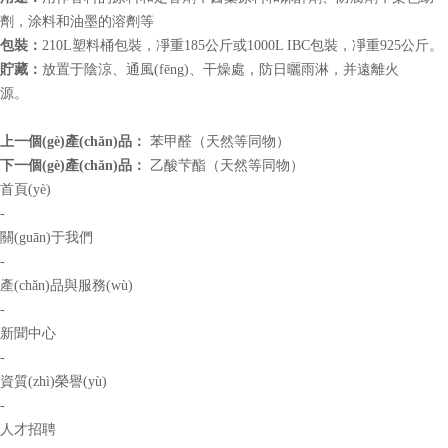
劑，涂料和油墨的溶劑等
包裝：
210L塑料桶包裝，凈重185公斤或1000L IBC包裝，凈重925公斤。
貯藏：
放置于陰涼、通風(fēng)、干燥處，防日曬雨淋，并遠離火
源。
上一個(gè)產(chǎn)品：
苯甲醛（天然等同物）
下一個(gè)產(chǎn)品：
乙酸芐酯（天然等同物）
首頁(yè)
-
關(guān)于我們
-
產(chǎn)品與服務(wù)
-
新聞中心
-
資質(zhì)榮譽(yù)
-
人才招聘