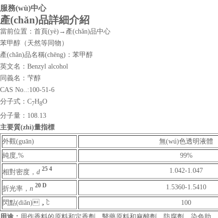
服務(wù)中心
產(chǎn)品詳細介紹
當前位置：
首頁(yè)
→
產(chǎn)品中心
苯甲醇（天然等同物）
產(chǎn)品名稱(chēng)：苯甲醇
英文名：Benzyl alcohol
同義名：芐醇
CAS No..:100-51-6
分子式：C
H
O
7
8
分子量：108.13
主要質(zhì)量指標
外觀(guān)
無(wú)色透明液體
純度,%
99%
25 4
1.042-1.047
相對密度，
d
20 D
1.5360-1.5410
折光率，
n
閃點(diǎn)，℃
100
用途：
用作香料的原料和定香劑，醫藥原料和麻醉劑、防腐劑，染色助