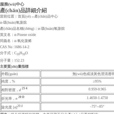
服務(wù)中心
產(chǎn)品詳細介紹
當前位置：
首頁(yè)
→
產(chǎn)品中心
α-環(huán)氧蒎烷
產(chǎn)品名稱(chēng)：α-環(huán)氧蒎烷
英文名：α-Pinene oxide
同義名：α-氧化蒎烯
CAS No.:1686-14-2
分子式：C
H
O
10
16
分子量：152.23
主要質(zhì)量指標
外觀(guān)
無(wú)色或淡黃色澄清透
純度，%
≥95%
25 4
0.959-0.965
相對密度，
d
20 D
1.4650-1.4750
折光率，
n
20 d
-75°--85°
旋光度 [α]