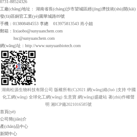
0731-88524326
工廠(chǎng)地址： 湖南省長(cháng)沙市望城區經(jīng)濟技術(shù)開(kāi)
發(fā)區銅官工業(yè)園華城路89號
手機：013808484553 李總 013975813543 肖小姐
郵箱：
lixiaobo@sunyuanchem.com
hsc@sunyuanchem.com
網(wǎng)址：
http://www.sunyuanbiotech.com
湖南松源生物科技有限公司
版權所有(C)2021
網(wǎng)絡(luò )支持
中國
化工網(wǎng)
全球化工網(wǎng)
生意寶
網(wǎng)盛建站
著(zhù)作權聲
明
湘ICP備2021016585號
首頁(yè)
公司簡(jiǎn)介
產(chǎn)品中心
新聞中心