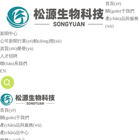
首頁(yè)
關(guān)于我們
產(chǎn)品與服務
(wù)
新聞中心
公司新聞
行業(yè)動(dòng)態(tài)
資質(zhì)榮譽(yù)
人才招聘
聯(lián)系我們
EN
首頁(yè)
關(guān)于我們
產(chǎn)品與服務(wù)
產(chǎn)品中心